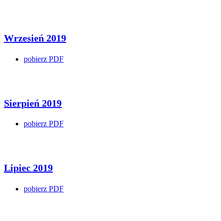
Wrzesień 2019
pobierz PDF
Sierpień 2019
pobierz PDF
Lipiec 2019
pobierz PDF