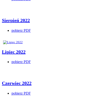
Sierpień 2022
pobierz PDF
Lipiec 2022
pobierz PDF
Czerwiec 2022
pobierz PDF