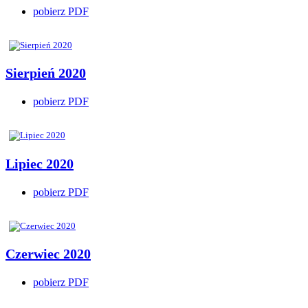
pobierz PDF
Sierpień 2020
pobierz PDF
Lipiec 2020
pobierz PDF
Czerwiec 2020
pobierz PDF