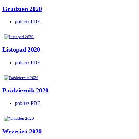
Grudzień 2020
pobierz PDF
Listopad 2020
pobierz PDF
Październik 2020
pobierz PDF
Wrzesień 2020