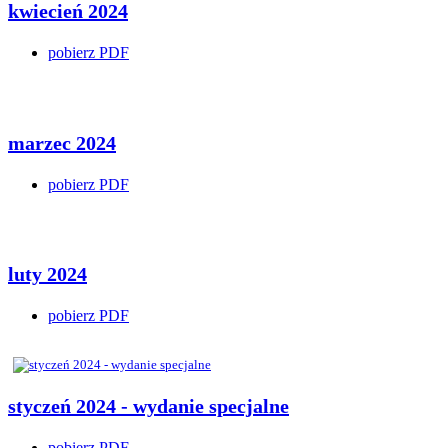
kwiecień 2024
pobierz PDF
marzec 2024
pobierz PDF
luty 2024
pobierz PDF
styczeń 2024 - wydanie specjalne
pobierz PDF