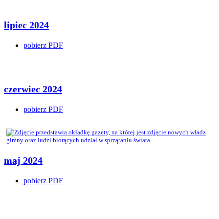
lipiec 2024
pobierz PDF
czerwiec 2024
pobierz PDF
maj 2024
pobierz PDF