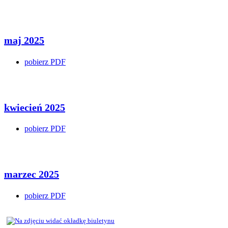
maj 2025
pobierz PDF
kwiecień 2025
pobierz PDF
marzec 2025
pobierz PDF