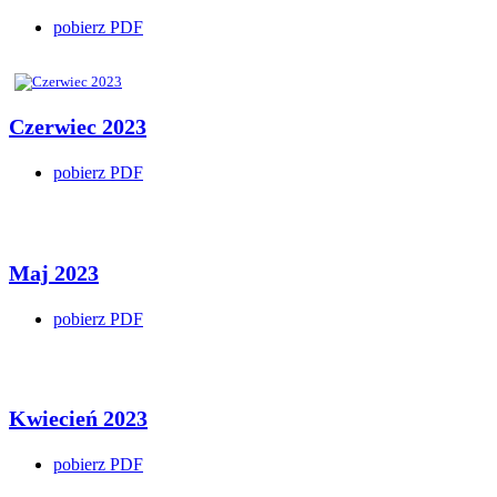
pobierz PDF
Czerwiec 2023
pobierz PDF
Maj 2023
pobierz PDF
Kwiecień 2023
pobierz PDF