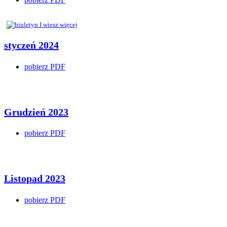
styczeń 2024
pobierz PDF
Grudzień 2023
pobierz PDF
Listopad 2023
pobierz PDF