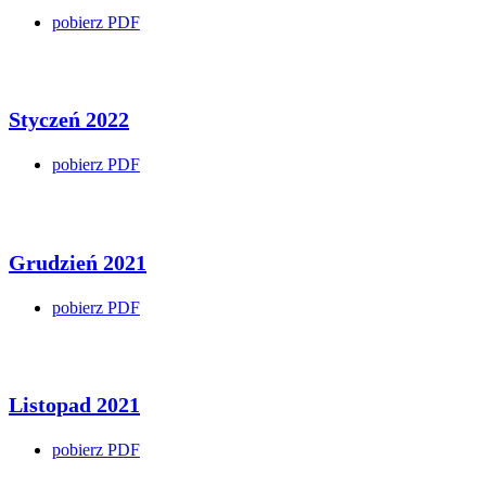
pobierz PDF
Styczeń 2022
pobierz PDF
Grudzień 2021
pobierz PDF
Listopad 2021
pobierz PDF