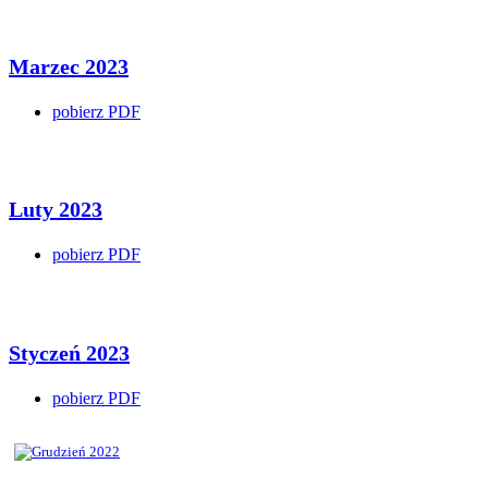
Marzec 2023
pobierz PDF
Luty 2023
pobierz PDF
Styczeń 2023
pobierz PDF