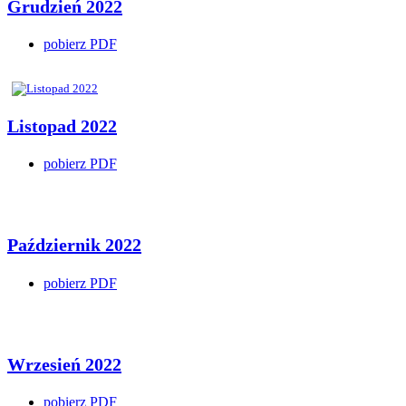
Grudzień 2022
pobierz PDF
Listopad 2022
pobierz PDF
Październik 2022
pobierz PDF
Wrzesień 2022
pobierz PDF