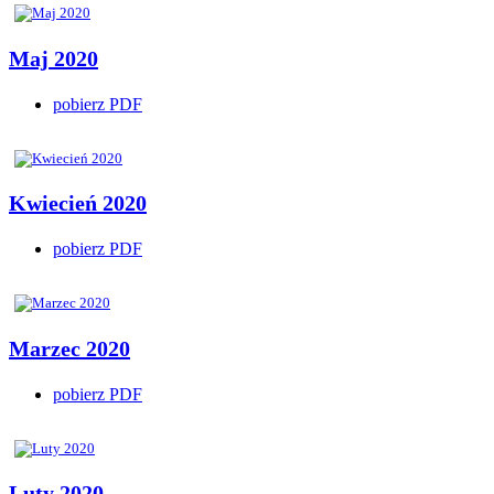
Maj 2020
pobierz PDF
Kwiecień 2020
pobierz PDF
Marzec 2020
pobierz PDF
Luty 2020