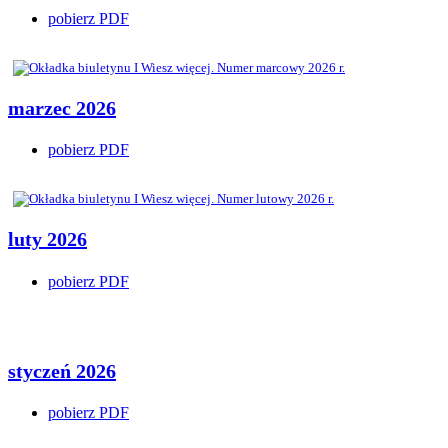
pobierz PDF
marzec 2026
pobierz PDF
luty 2026
pobierz PDF
styczeń 2026
pobierz PDF