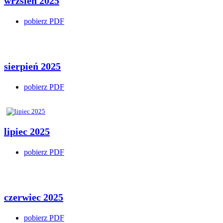
wrzsień 2025
pobierz PDF
sierpień 2025
pobierz PDF
lipiec 2025
pobierz PDF
czerwiec 2025
pobierz PDF