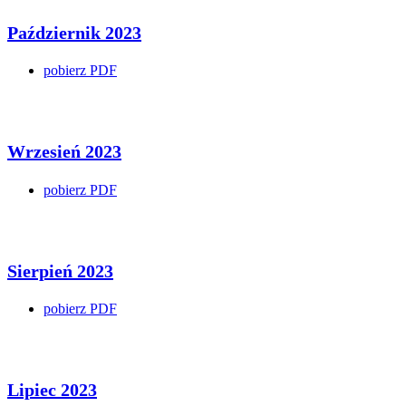
Październik 2023
pobierz PDF
Wrzesień 2023
pobierz PDF
Sierpień 2023
pobierz PDF
Lipiec 2023