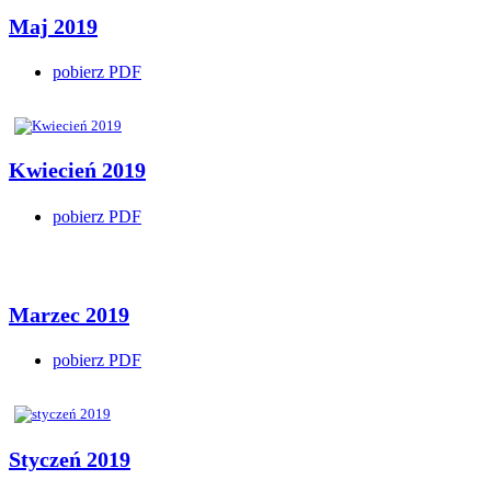
Maj 2019
pobierz PDF
Kwiecień 2019
pobierz PDF
Marzec 2019
pobierz PDF
Styczeń 2019