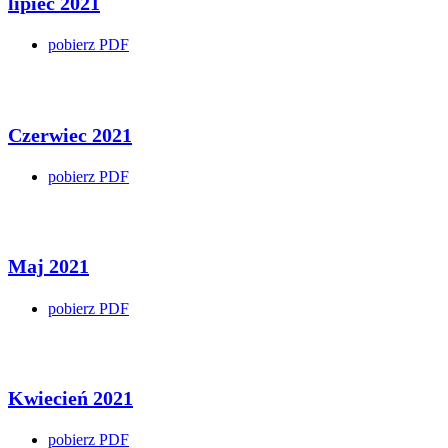
lipiec 2021
pobierz PDF
Czerwiec 2021
pobierz PDF
Maj 2021
pobierz PDF
Kwiecień 2021
pobierz PDF