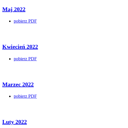
Maj 2022
pobierz PDF
Kwiecień 2022
pobierz PDF
Marzec 2022
pobierz PDF
Luty 2022