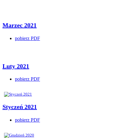
Marzec 2021
pobierz PDF
Luty 2021
pobierz PDF
Styczeń 2021
pobierz PDF