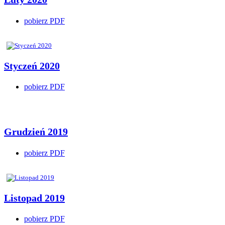
pobierz PDF
Styczeń 2020
pobierz PDF
Grudzień 2019
pobierz PDF
Listopad 2019
pobierz PDF