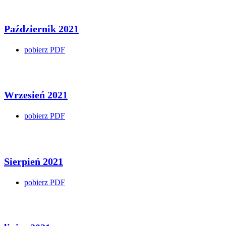
Październik 2021
pobierz PDF
Wrzesień 2021
pobierz PDF
Sierpień 2021
pobierz PDF