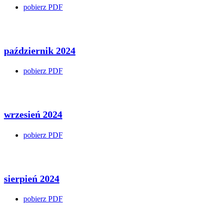
pobierz PDF
październik 2024
pobierz PDF
wrzesień 2024
pobierz PDF
sierpień 2024
pobierz PDF