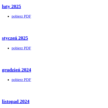
luty 2025
pobierz PDF
styczeń 2025
pobierz PDF
grudzień 2024
pobierz PDF
listopad 2024