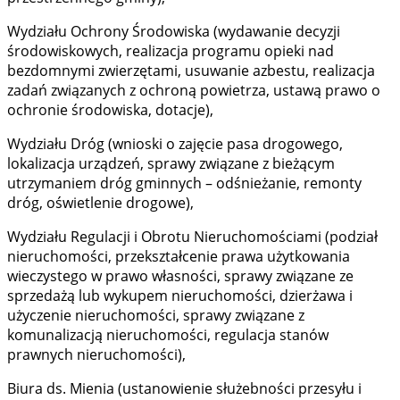
Wydziału Ochrony Środowiska (wydawanie decyzji
środowiskowych, realizacja programu opieki nad
bezdomnymi zwierzętami, usuwanie azbestu, realizacja
zadań związanych z ochroną powietrza, ustawą prawo o
ochronie środowiska, dotacje),
Wydziału Dróg (wnioski o zajęcie pasa drogowego,
lokalizacja urządzeń, sprawy związane z bieżącym
utrzymaniem dróg gminnych – odśnieżanie, remonty
dróg, oświetlenie drogowe),
Wydziału Regulacji i Obrotu Nieruchomościami (podział
nieruchomości, przekształcenie prawa użytkowania
wieczystego w prawo własności, sprawy związane ze
sprzedażą lub wykupem nieruchomości, dzierżawa i
użyczenie nieruchomości, sprawy związane z
komunalizacją nieruchomości, regulacja stanów
prawnych nieruchomości),
Biura ds. Mienia (ustanowienie służebności przesyłu i