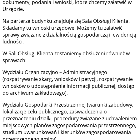
dokumenty, podania i wnioski, które chcemy załatwić w
Urzędzie.
Na parterze budynku znajduje się Sala Obsługi Klienta.
Składamy tu wnioski urzędowe. Możemy tu załatwić
sprawy związane z działalnością gospodarczą i ewidencją
ludności.
W Sali Obsługi Klienta zostaniemy obsłużeni również w
sprawach:
Wydziału Organizacyjno – Administracyjnego
(rozpatrywanie skarg, wniosków i petycji, rozpatrywanie
wniosków o udostępnienie informacji publicznej, dostęp
do archiwum zakładowego),
Wydziału Gospodarki Przestrzennej (warunki zabudowy,
lokalizacje celu publicznego, zaświadczenia o
przeznaczeniu działki, procedury związane z uchwaleniem
miejscowych planów zagospodarowania przestrzennego,
studium uwarunkowań i kierunków zagospodarowania
przestrzennego gminy),