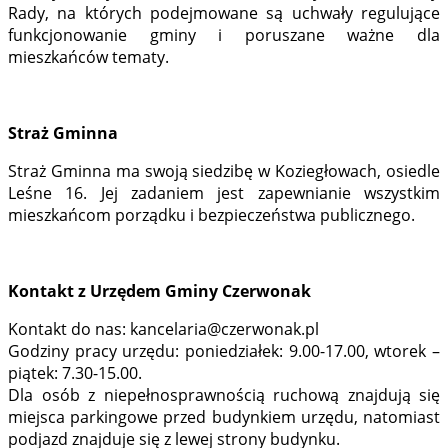
Rady, na których podejmowane są uchwały regulujące
funkcjonowanie gminy i poruszane ważne dla
mieszkańców tematy.
Straż Gminna
Straż Gminna ma swoją siedzibę w Koziegłowach, osiedle
Leśne 16. Jej zadaniem jest zapewnianie wszystkim
mieszkańcom porządku i bezpieczeństwa publicznego.
Kontakt z Urzędem Gminy Czerwonak
Kontakt do nas: kancelaria@czerwonak.pl
Godziny pracy urzędu: poniedziałek: 9.00-17.00, wtorek –
piątek: 7.30-15.00.
Dla osób z niepełnosprawnością ruchową znajdują się
miejsca parkingowe przed budynkiem urzędu, natomiast
podjazd znajduje się z lewej strony budynku.