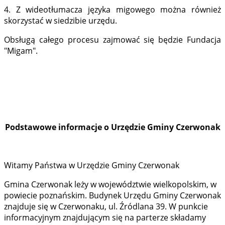
4. Z wideotłumacza języka migowego można również
skorzystać w siedzibie urzędu.
Obsługą całego procesu zajmować się będzie Fundacja
"Migam".
Podstawowe informacje o Urzędzie Gminy Czerwonak
Witamy Państwa w Urzędzie Gminy Czerwonak
Gmina Czerwonak leży w województwie wielkopolskim, w
powiecie poznańskim. Budynek Urzędu Gminy Czerwonak
znajduje się w Czerwonaku, ul. Źródlana 39. W punkcie
informacyjnym znajdującym się na parterze składamy