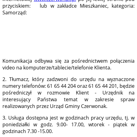
przyciskiem:
lub w zakładce Mieszkaniec, kategoria:
Samorząd:
Komunikacja odbywa się za pośrednictwem połączenia
video na komputerze/tablecie/telefonie Klienta.
2. Tłumacz, który zadzwoni do urzędu na wyznaczone
numery telefonów: 61 65 44 204 oraz 61 65 44 201, będzie
pośredniczył w rozmowie Klient - Urzędnik na
interesujący Państwa temat w zakresie spraw
realizowanych przez Urząd Gminy Czerwonak.
3. Usługa dostępna jest w godzinach pracy urzędu, tj. w
poniedziałki w godz. 9.00- 17.00, wtorek - piątek w
godzinach 7.30 -15.00.