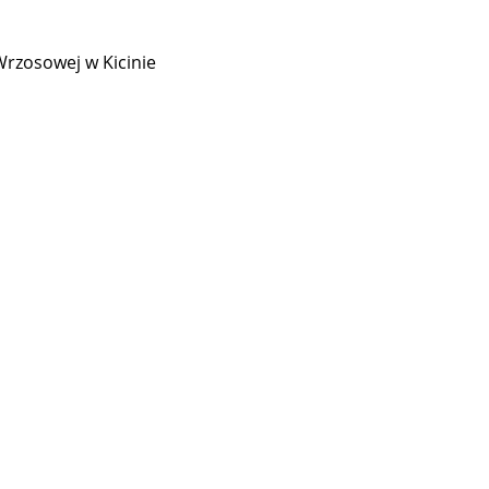
Wrzosowej w Kicinie