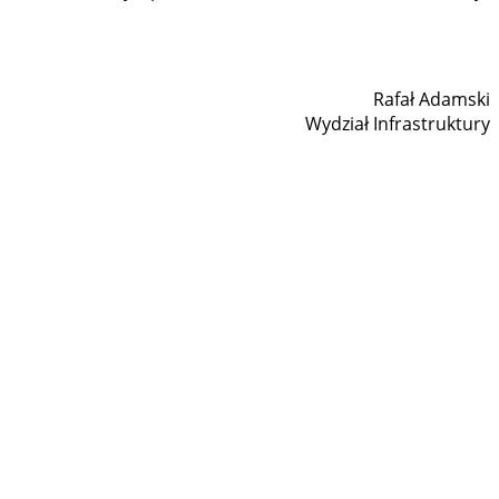
Rafał Adamski
Wydział Infrastruktury