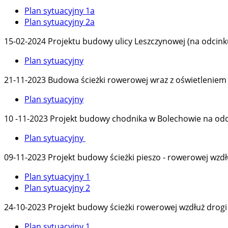
Plan sytuacyjny 1a
Plan sytuacyjny 2a
15-02-2024 Projektu budowy ulicy Leszczynowej (na odcinku
Plan sytuacyjny
21-11-2023 Budowa ścieżki rowerowej wraz z oświetleniem 
Plan sytuacyjny
10 -11-2023 Projekt budowy chodnika w Bolechowie na odci
Plan sytuacyjny
09-11-2023 Projekt budowy ścieżki pieszo - rowerowej wz
Plan sytuacyjny 1
Plan sytuacyjny 2
24-10-2023 Projekt budowy ścieżki rowerowej wzdłuż drogi 
Plan sytuacyjny 1