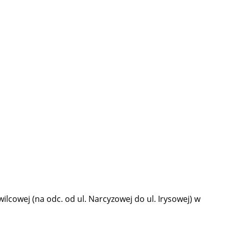
lcowej (na odc. od ul. Narcyzowej do ul. Irysowej) w