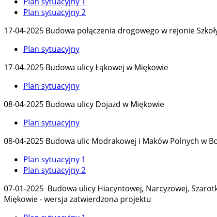
Plan sytuacyjny 1
Plan sytuacyjny 2
17-04-2025 Budowa połączenia drogowego w rejonie Szkoł
Plan sytuacyjny
17-04-2025 Budowa ulicy Łąkowej w Miękowie
Plan sytuacyjny
08-04-2025 Budowa ulicy Dojazd w Miękowie
Plan sytuacyjny
08-04-2025 Budowa ulic Modrakowej i Maków Polnych w B
Plan sytuacyjny 1
Plan sytuacyjny 2
07-01-2025 Budowa ulicy Hiacyntowej, Narcyzowej, Szarotkow
Miękowie - wersja zatwierdzona projektu