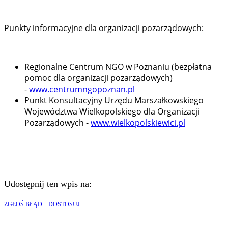
Punkty informacyjne dla organizacji pozarządowych:
Regionalne Centrum NGO w Poznaniu (bezpłatna
pomoc dla organizacji pozarządowych)
-
www.
centrumngopoznan.pl
Punkt Konsultacyjny Urzędu Marszałkowskiego
Województwa Wielkopolskiego dla Organizacji
Pozarządowych -
www.wielkopolskiewici.pl
Udostępnij ten wpis na:
ZGŁOŚ BŁĄD
DOSTOSUJ