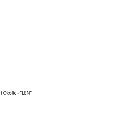
 Okolic - "LEN"