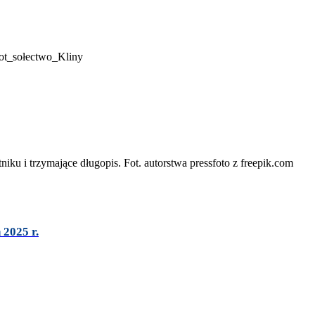
 2025 r.