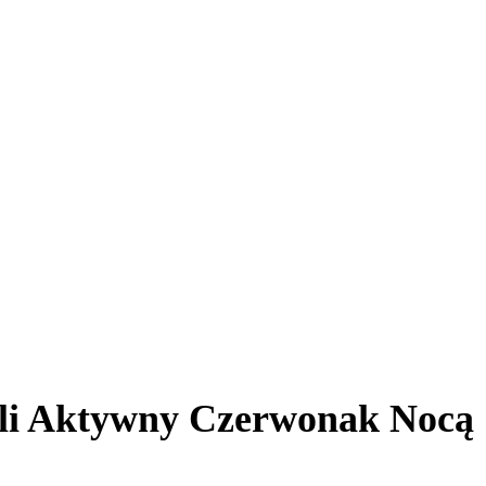
yli Aktywny Czerwonak Nocą