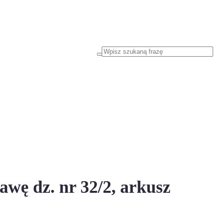
wę dz. nr 32/2, arkusz