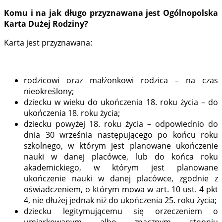
Komu i na jak długo przyznawana jest Ogólnopolska
Karta Dużej Rodziny?
Karta jest przyznawana:
rodzicowi oraz małżonkowi rodzica – na czas
nieokreślony;
dziecku w wieku do ukończenia 18. roku życia – do
ukończenia 18. roku życia;
dziecku powyżej 18. roku życia – odpowiednio do
dnia 30 września następującego po końcu roku
szkolnego, w którym jest planowane ukończenie
nauki w danej placówce, lub do końca roku
akademickiego, w którym jest planowane
ukończenie nauki w danej placówce, zgodnie z
oświadczeniem, o którym mowa w art. 10 ust. 4 pkt
4, nie dłużej jednak niż do ukończenia 25. roku życia;
dziecku legitymującemu się orzeczeniem o