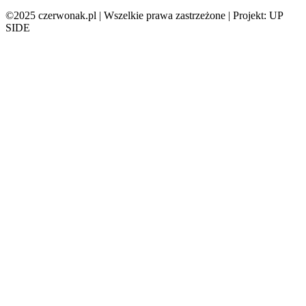
©2025 czerwonak.pl | Wszelkie prawa zastrzeżone | Projekt: UP
SIDE