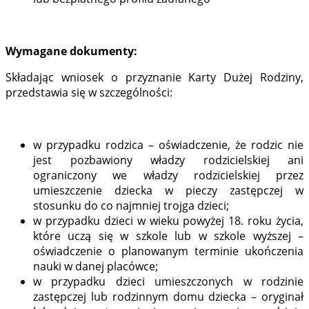
Wymagane dokumenty:
Składając wniosek o przyznanie Karty Dużej Rodziny,
przedstawia się w szczególności:
w przypadku rodzica – oświadczenie, że rodzic nie
jest pozbawiony władzy rodzicielskiej ani
ograniczony we władzy rodzicielskiej przez
umieszczenie dziecka w pieczy zastępczej w
stosunku do co najmniej trojga dzieci;
w przypadku dzieci w wieku powyżej 18. roku życia,
które uczą się w szkole lub w szkole wyższej –
oświadczenie o planowanym terminie ukończenia
nauki w danej placówce;
w przypadku dzieci umieszczonych w rodzinie
zastępczej lub rodzinnym domu dziecka – oryginał