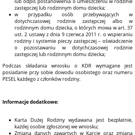
lub odpis postanowienia o umieszczeniu w rodzinie
zastępczej lub rodzinnym domu dziecka;
w przypadku osób przebywających w
dotychczasowej rodzinie zastępczej albo w
rodzinnym domu dziecka, o których mowa w art. 37
ust. 2 ustawy z dnia 9 czerwca 2011 r. o wspieraniu
rodziny i systemie pieczy zastępczej – oświadczenie
o pozostawaniu w dotychczasowej rodzinie
zastępczej lub rodzinnym domu dziecka;
Podczas składania wniosku o KDR wymagane jest
posiadanie przy sobie dowodu osobistego oraz numeru
PESEL każdego z członków rodziny.
Informacje dodatkowe:
Karta Dużej Rodziny wydawana jest bezpłatnie,
każdej osobie zgłoszonej we wniosku;
Zmiana danych zawartych w Karcie oraz zmiana