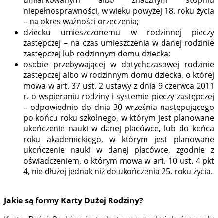
umiarkowanym albo znacznym stopniu
niepełnosprawności, w wieku powyżej 18. roku życia
– na okres ważności orzeczenia;
dziecku umieszczonemu w rodzinnej pieczy
zastępczej – na czas umieszczenia w danej rodzinie
zastępczej lub rodzinnym domu dziecka;
osobie przebywającej w dotychczasowej rodzinie
zastępczej albo w rodzinnym domu dziecka, o której
mowa w art. 37 ust. 2 ustawy z dnia 9 czerwca 2011
r. o wspieraniu rodziny i systemie pieczy zastępczej
– odpowiednio do dnia 30 września następującego
po końcu roku szkolnego, w którym jest planowane
ukończenie nauki w danej placówce, lub do końca
roku akademickiego, w którym jest planowane
ukończenie nauki w danej placówce, zgodnie z
oświadczeniem, o którym mowa w art. 10 ust. 4 pkt
4, nie dłużej jednak niż do ukończenia 25. roku życia.
Jakie są formy Karty Dużej Rodziny?