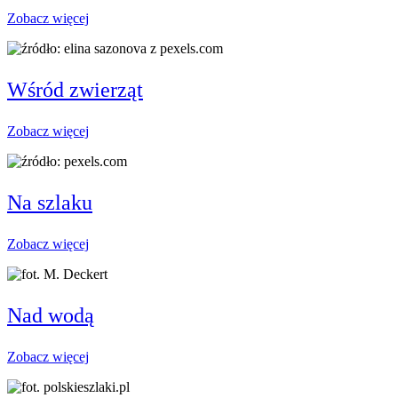
Zobacz więcej
Wśród zwierząt
Zobacz więcej
Na szlaku
Zobacz więcej
Nad wodą
Zobacz więcej