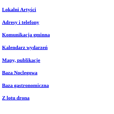
Lokalni Artyści
Adresy i telefony
Komunikacja gminna
Kalendarz wydarzeń
Mapy, publikacje
Baza Noclegowa
Baza gastronomiczna
Z lotu drona