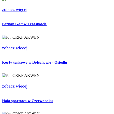
zobacz więcej
Poznań Golf w Trzaskowie
zobacz więcej
Korty tenisowe w Bolechowie - Osiedlu
zobacz więcej
Hala sportowa w Czerwonaku