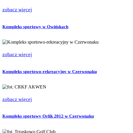
zobacz więcej
Kompleks sportowy w Owińskach
zobacz więcej
Kompleks sportowo-rekreacyjny w Czerwonaku
zobacz więcej
Kompleks sportowy Orlik 2012 w Czerwonaku