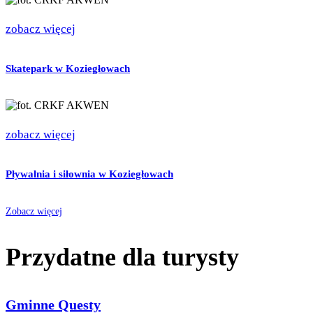
zobacz więcej
Skatepark w Koziegłowach
zobacz więcej
Pływalnia i siłownia w Koziegłowach
Zobacz więcej
Przydatne dla turysty
Gminne Questy