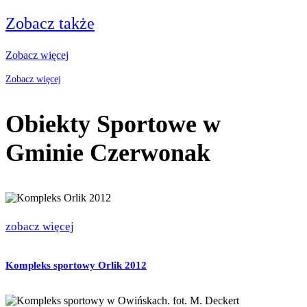
Zobacz także
Zobacz więcej
Zobacz więcej
Obiekty Sportowe w
Gminie Czerwonak
zobacz więcej
Kompleks sportowy Orlik 2012